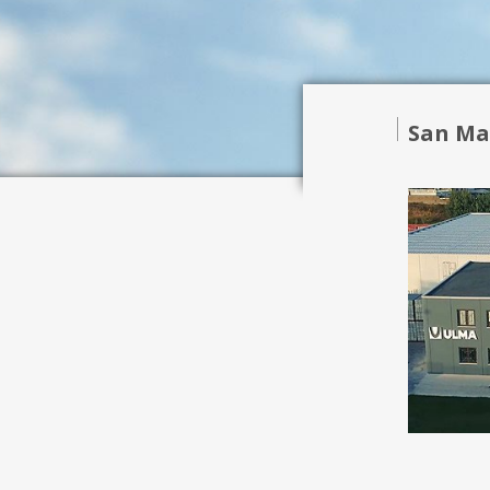
San Ma