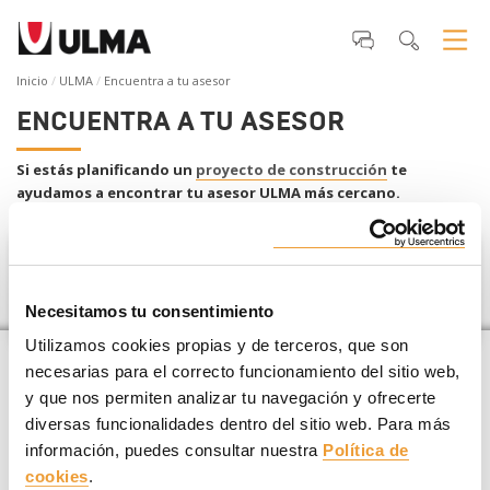
Inicio
ULMA
Encuentra a tu asesor
ENCUENTRA A TU ASESOR
Si estás planificando un
proyecto de construcción
te
ayudamos a encontrar tu asesor ULMA más cercano
.
Malasia
Necesitamos tu consentimiento
Utilizamos cookies propias y de terceros, que son
necesarias para el correcto funcionamiento del sitio web,
y que nos permiten analizar tu navegación y ofrecerte
diversas funcionalidades dentro del sitio web. Para más
información, puedes consultar nuestra
Política de
cookies
.