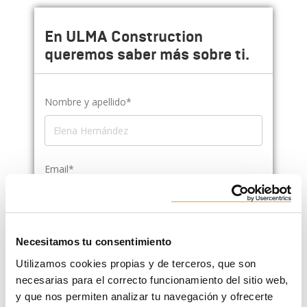
En ULMA Construction
queremos saber más sobre ti.
Nombre y apellido*
Email*
País*
Necesitamos tu consentimiento
Utilizamos cookies propias y de terceros, que son
necesarias para el correcto funcionamiento del sitio web,
y que nos permiten analizar tu navegación y ofrecerte