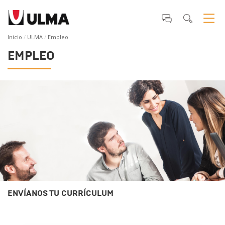
Inicio
ULMA
Empleo
EMPLEO
ENVÍANOS TU CURRÍCULUM