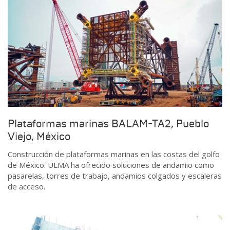
Plataformas marinas BALAM-TA2, Pueblo
Viejo, México
Construcción de plataformas marinas en las costas del golfo
de México. ULMA ha ofrecido soluciones de andamio como
pasarelas, torres de trabajo, andamios colgados y escaleras
de acceso.