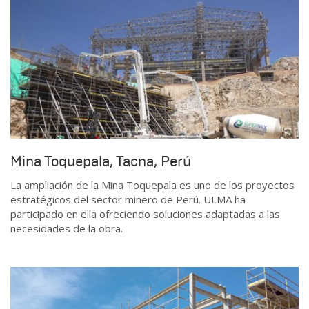
Mina Toquepala, Tacna, Perú
La ampliación de la Mina Toquepala es uno de los proyectos
estratégicos del sector minero de Perú. ULMA ha
participado en ella ofreciendo soluciones adaptadas a las
necesidades de la obra.