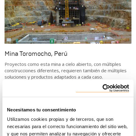
Mina Toromocho, Perú
Proyectos como esta mina a cielo abierto, con múltiples
construcciones diferentes, requieren también de múltiples
soluciones y productos adaptados a cada caso.
Necesitamos tu consentimiento
Utilizamos cookies propias y de terceros, que son
necesarias para el correcto funcionamiento del sitio web,
y que nos permiten analizar tu navegación y ofrecerte