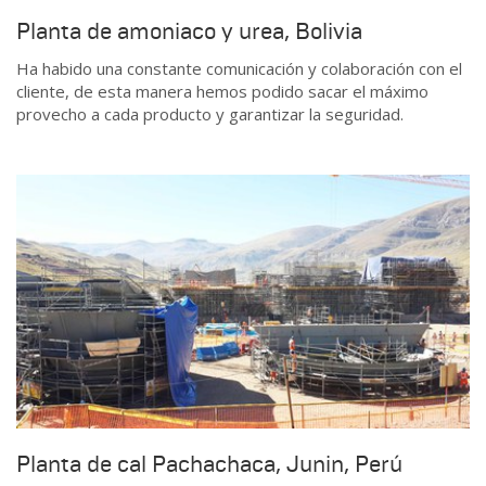
Planta de amoniaco y urea, Bolivia
Ha habido una constante comunicación y colaboración con el
cliente, de esta manera hemos podido sacar el máximo
provecho a cada producto y garantizar la seguridad.
Planta de cal Pachachaca, Junin, Perú