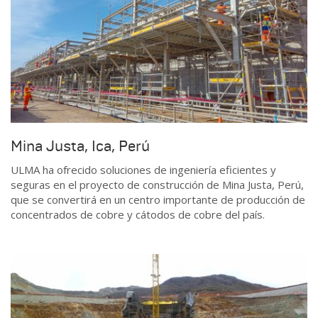
Mina Justa, Ica, Perú
ULMA ha ofrecido soluciones de ingeniería eficientes y
seguras en el proyecto de construcción de Mina Justa, Perú,
que se convertirá en un centro importante de producción de
concentrados de cobre y cátodos de cobre del país.