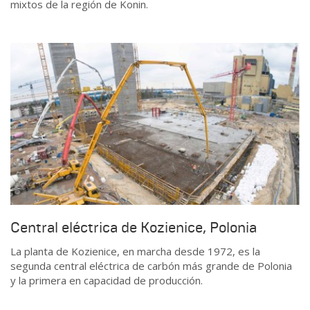
mixtos de la región de Konin.
Central eléctrica de Kozienice, Polonia
La planta de Kozienice, en marcha desde 1972, es la
segunda central eléctrica de carbón más grande de Polonia
y la primera en capacidad de producción.