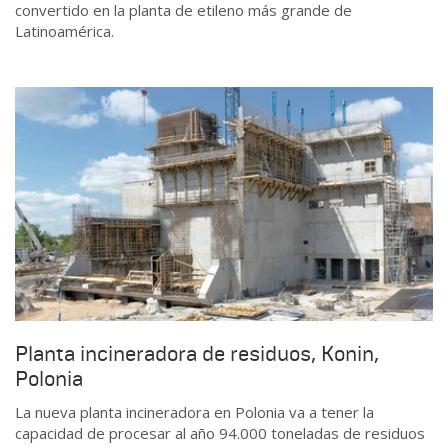
convertido en la planta de etileno más grande de
Latinoamérica.
Planta incineradora de residuos, Konin,
Polonia
La nueva planta incineradora en Polonia va a tener la
capacidad de procesar al año 94.000 toneladas de residuos