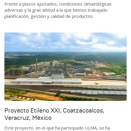
Frente a plazos ajustados, condiciones climatológicas
adversas y la gran altitud a la que hemos trabajado:
planificación, gestión y calidad de productos.
Proyecto Etileno XXI, Coatzacoalcos,
Veracruz, México
Este proyecto, en el que ha participado ULMA, se ha