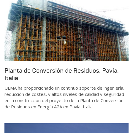
Planta de Conversión de Residuos, Pavía,
Italia
ULMA ha proporcionado un continuo soporte de ingeniería,
reducción de costes, y altos niveles de calidad y seguridad
en la construcción del proyecto de la Planta de Conversión
de Residuos en Energía A2A en Pavía, Italia.