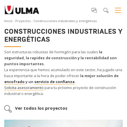
Inicio
Proyectos
Construcciones industriales y energéticas
CONSTRUCCIONES INDUSTRIALES Y
ENERGÉTICAS
Son estructuras robustas de hormigón para las cuales
la
seguridad, la rapidez de construcción y la rentabilidad son
puntos importantes.
La experiencia que hemos acumulado en este sector, ha jugado una
baza importante a la hora de poder ofrecer
la mejor solución de
encofrado
y un
servicio de confianza
.
Solicita asesoramiento
para tu próximo proyecto de construcción
industrial o energética.
Ver todos los proyectos