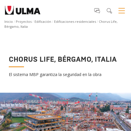
Inicio
Proyectos
Edificación
Edificaciones residenciales
Chorus Life,
Bérgamo, Italia
CHORUS LIFE, BÉRGAMO, ITALIA
El sistema MBP garantiza la seguridad en la obra