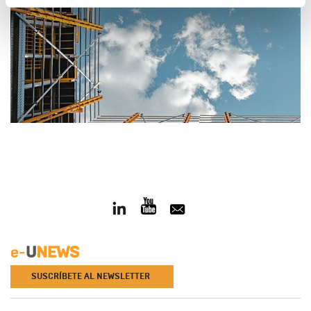
SUSCRÍBETE AL NEWSLETTER