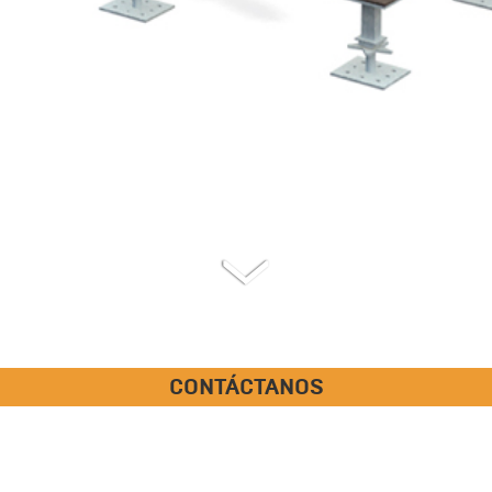
CONTÁCTANOS