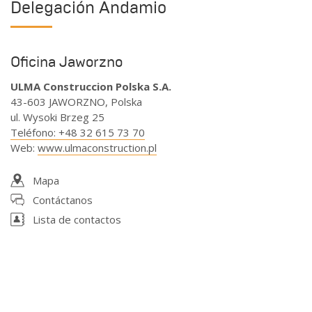
Delegación Andamio
Oficina Jaworzno
ULMA Construccion Polska S.A.
43-603 JAWORZNO, Polska
ul. Wysoki Brzeg 25
Teléfono
:
+48 32 615 73 70
Web
:
www.ulmaconstruction.pl
Mapa
Contáctanos
Lista de contactos