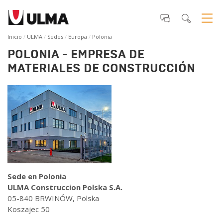
Inicio
ULMA
Sedes
Europa
Polonia
POLONIA - EMPRESA DE
MATERIALES DE CONSTRUCCIÓN
Sede en Polonia
ULMA Construccion Polska S.A.
05-840 BRWINÓW, Polska
Koszajec 50