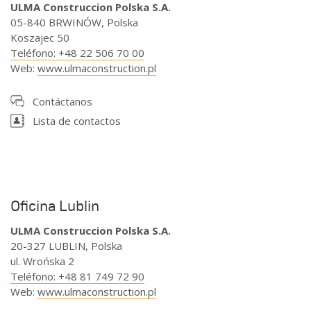
ULMA Construccion Polska S.A.
05-840 BRWINÓW, Polska
Koszajec 50
Teléfono
:
+48 22 506 70 00
Web
:
www.ulmaconstruction.pl
Contáctanos
Lista de contactos
Oficina Lublin
ULMA Construccion Polska S.A.
20-327 LUBLIN, Polska
ul. Wrońska 2
Teléfono
:
+48 81 749 72 90
Web
:
www.ulmaconstruction.pl