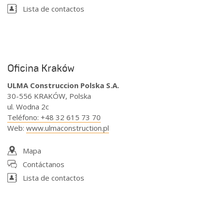
Lista de contactos
Oficina Kraków
ULMA Construccion Polska S.A.
30-556 KRAKÓW, Polska
ul. Wodna 2c
Teléfono
:
+48 32 615 73 70
Web
:
www.ulmaconstruction.pl
Mapa
Contáctanos
Lista de contactos