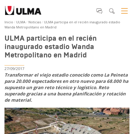
Inicio
ULMA
Noticias
ULMA participa en el recién inaugurado estadio
Wanda Metropolitano en Madrid
ULMA participa en el recién
inaugurado estadio Wanda
Metropolitano en Madrid
27/09/2017
Transformar el viejo estadio conocido como La Peineta
para 20.000 espectadores en otro nuevo para 68.000 ha
supuesto un gran reto técnico y logístico. Reto
superado gracias a una buena planificación y rotación
de material.