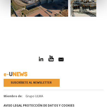
SUSCRÍBETE AL NEWSLETTER
Miembro de:
Grupo ULMA
AVISO LEGAL
PROTECCIÓN DE DATOS Y COOKIES