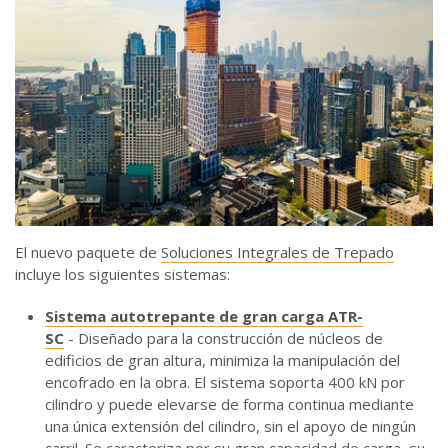
El nuevo paquete de
Soluciones Integrales de Trepado
incluye los siguientes sistemas:
Sistema autotrepante de gran carga ATR-
SC
- Diseñado para la construcción de núcleos de
edificios de gran altura, minimiza la manipulación del
encofrado en la obra. El sistema soporta 400 kN por
cilindro y puede elevarse de forma continua mediante
una única extensión del cilindro, sin el apoyo de ningún
carril. Se caracteriza por su gran capacidad de carga, su