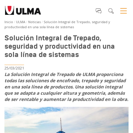
Inicio
ULMA
Noticias
Solución Integral de Trepado, seguridad y
productividad en una sola línea de sistemas
Solución Integral de Trepado,
seguridad y productividad en una
sola línea de sistemas
25/03/2021
La Solución Integral de Trepado de ULMA proporciona
todas las soluciones de encofrado, trepado y seguridad
en una sola línea de productos. Una solución integral
que se adapta a cualquier altura y geometría, además
de ser rentable y aumentar la productividad en la obra.