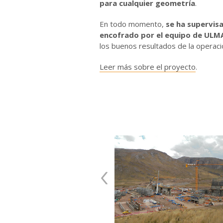
para cualquier geometría
.
En todo momento,
se ha supervis
encofrado por el equipo de ULM
los buenos resultados de la operaci
Leer más sobre el proyecto
.
‹