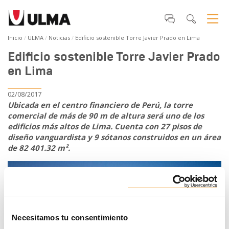
Inicio
ULMA
Noticias
Edificio sostenible Torre Javier Prado en Lima
Edificio sostenible Torre Javier Prado
en Lima
02/08/2017
Ubicada en el centro financiero de Perú, la torre
comercial de más de 90 m de altura será uno de los
edificios más altos de Lima. Cuenta con 27 pisos de
diseño vanguardista y 9 sótanos construidos en un área
de 82 401.32 m².
Necesitamos tu consentimiento