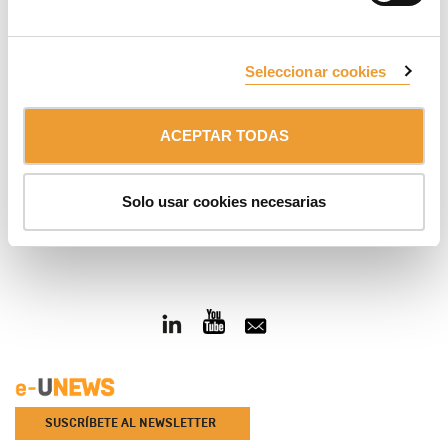
‹
›
Seleccionar cookies
ACEPTAR TODAS
Solo usar cookies necesarias
SUSCRÍBETE AL NEWSLETTER