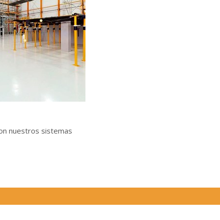
on nuestros sistemas