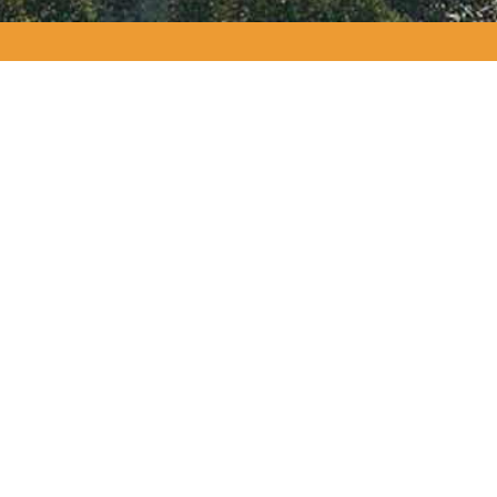
GALERÍA