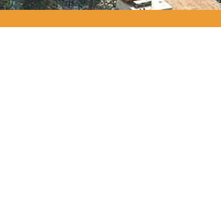
ODUCTOS EMPLEADOS