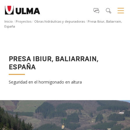
Inicio
Proyectos
Obras hidráulicas y depuradoras
Presa Ibiur, Baliarrain,
España
PRESA IBIUR, BALIARRAIN,
ESPAÑA
Seguridad en el hormigonado en altura