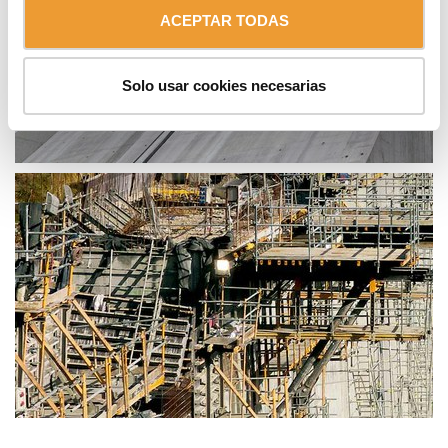
ACEPTAR TODAS
Solo usar cookies necesarias