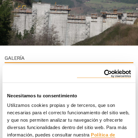
GALERÍA
FICHA GENERAL
PRODUCTOS EMPLEADOS
Necesitamos tu consentimiento
Utilizamos cookies propias y de terceros, que son
necesarias para el correcto funcionamiento del sitio web,
y que nos permiten analizar tu navegación y ofrecerte
diversas funcionalidades dentro del sitio web. Para más
información, puedes consultar nuestra
Política de