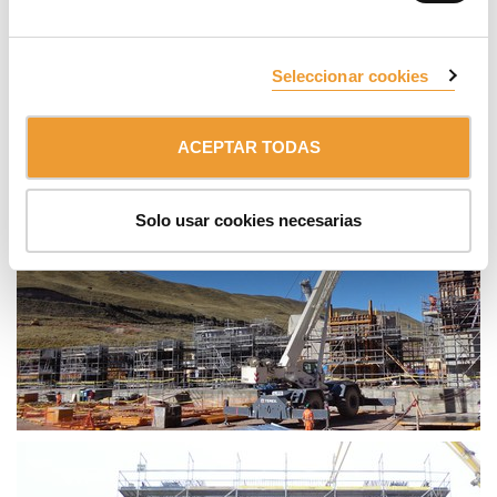
Seleccionar cookies
ACEPTAR TODAS
Solo usar cookies necesarias