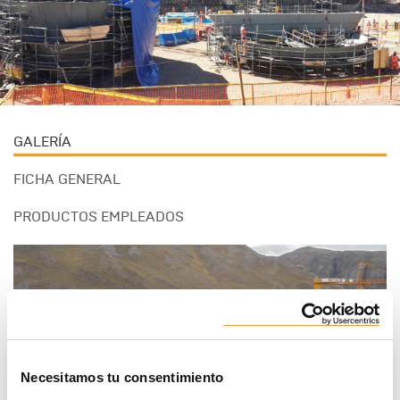
GALERÍA
FICHA GENERAL
PRODUCTOS EMPLEADOS
Necesitamos tu consentimiento