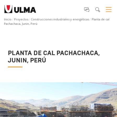
Inicio
Proyectos
Construcciones industriales y energéticas
Planta de cal
Pachachaca, Junin, Perú
PLANTA DE CAL PACHACHACA,
JUNIN, PERÚ