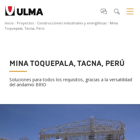
Inicio
Proyectos
Construcciones industriales y energéticas
Mina
Toquepala, Tacna, Perú
MINA TOQUEPALA, TACNA, PERÚ
Soluciones para todos los requisitos, gracias a la versatilidad
del andamio BRIO