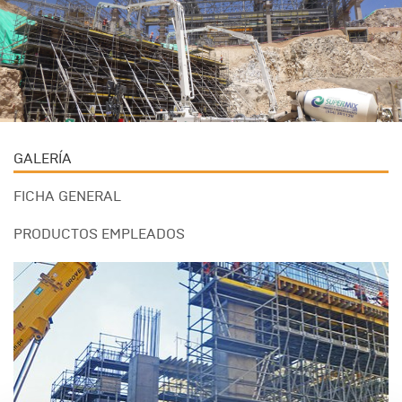
GALERÍA
FICHA GENERAL
PRODUCTOS EMPLEADOS