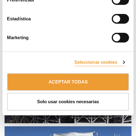
Estadística
Marketing
Seleccionar cookies
ACEPTAR TODAS
Solo usar cookies necesarias