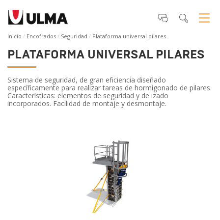
Inicio
Encofrados
Seguridad
Plataforma universal pilares
PLATAFORMA UNIVERSAL PILARES
Sistema de seguridad, de gran eficiencia diseñado
específicamente para realizar tareas de hormigonado de pilares.
Características: elementos de seguridad y de izado
incorporados. Facilidad de montaje y desmontaje.