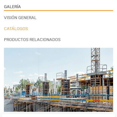
GALERÍA
VISIÓN GENERAL
CATÁLOGOS
PRODUCTOS RELACIONADOS