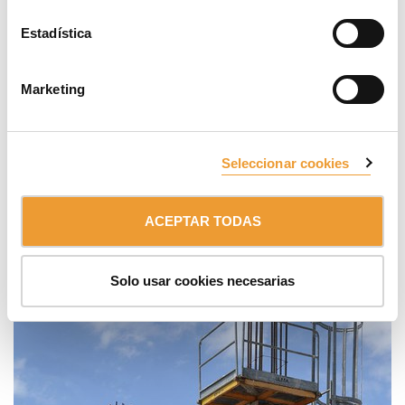
Estadística
Marketing
Seleccionar cookies
ACEPTAR TODAS
Solo usar cookies necesarias