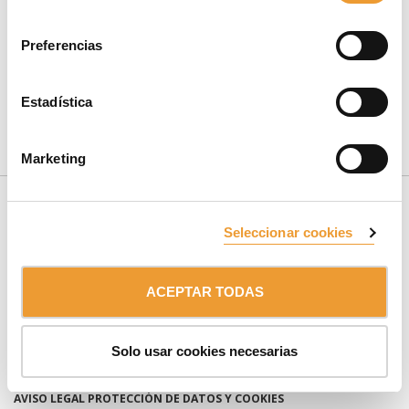
consentimiento
Preferencias
Estadística
CONTÁCTANOS
Marketing
Seleccionar cookies
ACEPTAR TODAS
SUSCRÍBETE AL NEWSLETTER
Solo usar cookies necesarias
Miembro de:
Grupo ULMA
AVISO LEGAL
PROTECCIÓN DE DATOS Y COOKIES