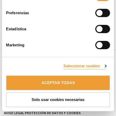
consentimiento
Preferencias
Estadística
CONTÁCTANOS
Marketing
Seleccionar cookies
ACEPTAR TODAS
SUSCRÍBETE AL NEWSLETTER
Solo usar cookies necesarias
Miembro de:
Grupo ULMA
AVISO LEGAL
PROTECCIÓN DE DATOS Y COOKIES