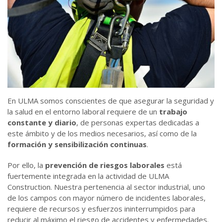
En ULMA somos conscientes de que asegurar la seguridad y
la salud en el entorno laboral requiere de un
trabajo
constante y diario
, de personas expertas dedicadas a
este ámbito y de los medios necesarios, así como de la
formación y sensibilización continuas
.
Por ello, la
prevención de riesgos laborales
está
fuertemente integrada en la actividad de ULMA
Construction. Nuestra pertenencia al sector industrial, uno
de los campos con mayor número de incidentes laborales,
requiere de recursos y esfuerzos ininterrumpidos para
reducir al máximo el riesgo de accidentes y enfermedades.