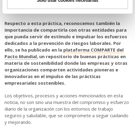
Solo usar cookies necesarias
propia Fundación este mismo año para celebrar su 15
aniversario.
Respecto a esta práctica, reconocemos también la
importancia de compartirla con otras entidades para
que pueda servir de estímulo e impulsar los esfuerzos
dedicados a la prevención de riesgos laborales. Por
ello, se ha publicado en la
plataforma COMPARTE del
Pacto Mundial
, un repositorio de buenas prácticas en
materia de sostenibilidad donde las empresas y otras
organizaciones comparten actividades pioneras e
innovadoras en el impulso de las prácticas
empresariales sostenibles.
Los objetivos, procesos y acciones mencionados en esta
noticia, no son sino una muestra del compromiso y esfuerzo
diario de la organización con los entornos de trabajo
seguros y saludable, que se compromete a seguir cuidando
y mejorando.