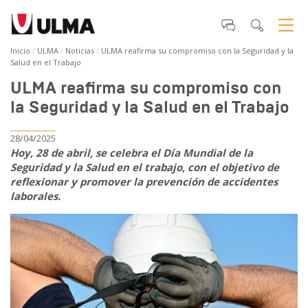
Inicio
ULMA
Noticias
ULMA reafirma su compromiso con la Seguridad y la
Salud en el Trabajo
ULMA reafirma su compromiso con
la Seguridad y la Salud en el Trabajo
28/04/2025
Hoy, 28 de abril, se celebra el Día Mundial de la
Seguridad y la Salud en el trabajo, con el objetivo de
reflexionar y promover la prevención de accidentes
laborales.