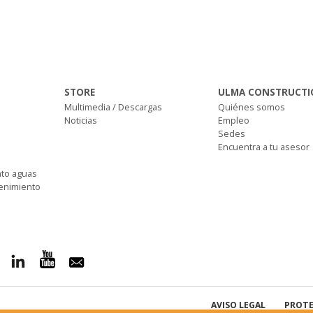
STORE
ULMA CONSTRUCTI
Multimedia / Descargas
Quiénes somos
Noticias
Empleo
Sedes
Encuentra a tu asesor
nto aguas
tenimiento
AVISO LEGAL
PROTE