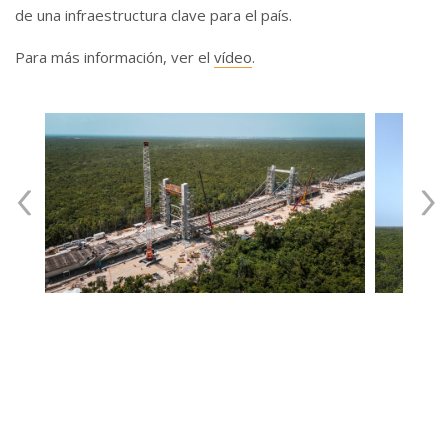
de una infraestructura clave para el país.
Para más información, ver el
vídeo
.
‹
›