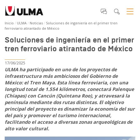
Inicio
ULMA
Noticias
Soluciones de ingeniería en el primer tren
ferroviario atirantado de México
Soluciones de ingeniería en el primer
tren ferroviario atirantado de México
17/06/2025
ULMA ha participado en uno de los proyectos de
infraestructura más ambiciosos del Gobierno de
México: el Tren Maya. Esta línea ferroviaria, con una
longitud total de 1.554 kilómetros, conectará Palenque
(Chiapas) con Cancún (Quintana Roo), y atravesará la
península mediante dos rutas distintas. El objetivo
principal del proyecto es dinamizar la economía del sur
del país y promover el turismo internacional,
facilitando el acceso a diversas zonas arqueológicas de
alto valor cultural.