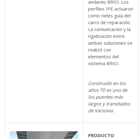
andamio BRIO. Los
perfiles IPE actuaron
como rieles guía del
carro de reparación.
La comunicación y la
rigidización entre
ambas soluciones se
realizó con
elementos del
sistema BRIO.
Construido en los
años 70 es uno de
los puentes más
largos y transitados
de Varsovia.
PRODUCTO