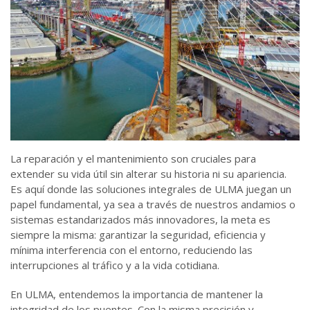
La reparación y el mantenimiento son cruciales para
extender su vida útil sin alterar su historia ni su apariencia.
Es aquí donde las soluciones integrales de ULMA juegan un
papel fundamental, ya sea a través de nuestros andamios o
sistemas estandarizados más innovadores, la meta es
siempre la misma: garantizar la seguridad, eficiencia y
mínima interferencia con el entorno, reduciendo las
interrupciones al tráfico y a la vida cotidiana.
En ULMA, entendemos la importancia de mantener la
integridad de los puentes. Con la misma precisión y