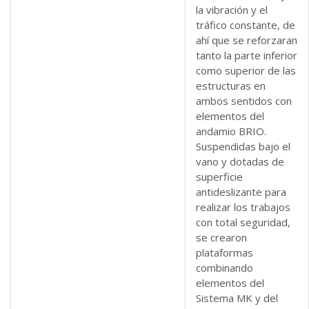
la vibración y el
tráfico constante, de
ahí que se reforzaran
tanto la parte inferior
como superior de las
estructuras en
ambos sentidos con
elementos del
andamio BRIO.
Suspendidas bajo el
vano y dotadas de
superficie
antideslizante para
realizar los trabajos
con total seguridad,
se crearon
plataformas
combinando
elementos del
Sistema MK y del