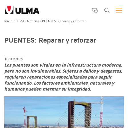
Inicio
ULMA
Noticias
PUENTES: Reparar y reforzar
PUENTES: Reparar y reforzar
10/03/2025
Los puentes son vitales en la infraestructura moderna,
pero no son invulnerables. Sujetos a daños y desgastes,
requieren reparaciones especializadas para seguir
funcionando. Los factores ambientales, naturales y
humanos pueden mermar su integridad.