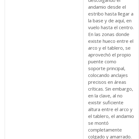
andamio desde el
estribo hasta llegar a
la base y de aquí, en
vuelo hasta el centro.
En las zonas donde
existe hueco entre el
arco y el tablero, se
aprovechó el propio
puente como
soporte principal,
colocando anclajes
precisos en áreas
críticas. Sin embargo,
en la clave, al no
existir suficiente
altura entre el arco y
el tablero, el andamio
se montó
completamente
colgado y amarrado.