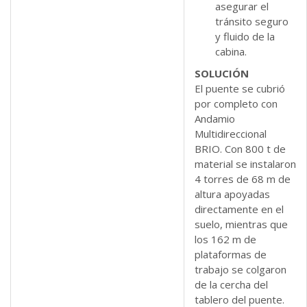
asegurar el
tránsito seguro
y fluido de la
cabina.
SOLUCIÓN
El puente se cubrió
por completo con
Andamio
Multidireccional
BRIO. Con 800 t de
material se instalaron
4 torres de 68 m de
altura apoyadas
directamente en el
suelo, mientras que
los 162 m de
plataformas de
trabajo se colgaron
de la cercha del
tablero del puente.