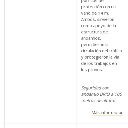
pórticos de
protección con un
vano de 14 m.
Ambos, sirvieron
como apoyo de la
estructura de
andamios,
permitieron la
circulación del tráfico
y protegieron la vía
de los trabajos en
los pilonos.
Seguridad con
andamio BRIO a 100
metros de altura.
Más información