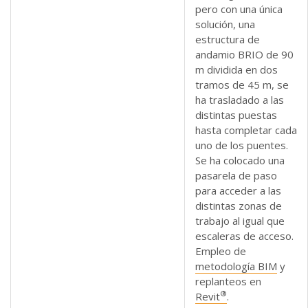
pero con una única
solución, una
estructura de
andamio BRIO de 90
m dividida en dos
tramos de 45 m, se
ha trasladado a las
distintas puestas
hasta completar cada
uno de los puentes.
Se ha colocado una
pasarela de paso
para acceder a las
distintas zonas de
trabajo al igual que
escaleras de acceso.
Empleo de
metodología BIM
y
replanteos en
®
Revit
.