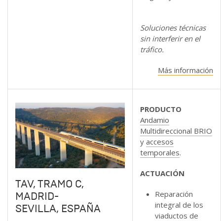
Soluciones técnicas
sin interferir en el
tráfico.
Más información
PRODUCTO
Andamio
Multidireccional BRIO
y
accesos
temporales
.
ACTUACIÓN
TAV, TRAMO C,
Reparación
MADRID-
integral de los
SEVILLA, ESPAÑA
viaductos de