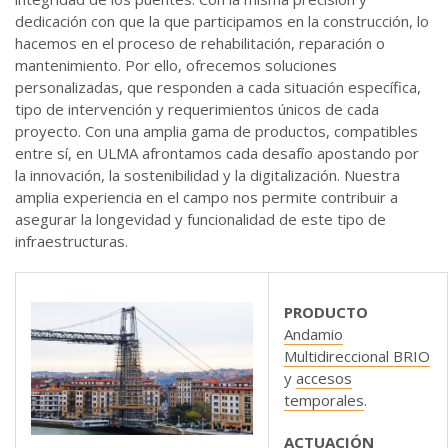
dedicación con que la que participamos en la construcción, lo
hacemos en el proceso de rehabilitación, reparación o
mantenimiento. Por ello, ofrecemos soluciones
personalizadas, que responden a cada situación específica,
tipo de intervención y requerimientos únicos de cada
proyecto. Con una amplia gama de productos, compatibles
entre sí, en ULMA afrontamos cada desafío apostando por
la innovación, la sostenibilidad y la digitalización. Nuestra
amplia experiencia en el campo nos permite contribuir a
asegurar la longevidad y funcionalidad de este tipo de
infraestructuras.
PRODUCTO
Andamio
Multidireccional BRIO
y
accesos
temporales
.
ACTUACIÓN