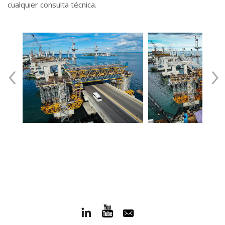
cualquier consulta técnica.
‹
›