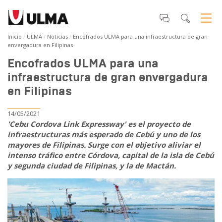
Inicio
ULMA
Noticias
Encofrados ULMA para una infraestructura de gran
envergadura en Filipinas
Encofrados ULMA para una
infraestructura de gran envergadura
en Filipinas
14/05/2021
'Cebu Cordova Link Expressway' es el proyecto de
infraestructuras más esperado de Cebú y uno de los
mayores de Filipinas. Surge con el objetivo aliviar el
intenso tráfico entre Córdova, capital de la isla de Cebú
y segunda ciudad de Filipinas, y la de Mactán.