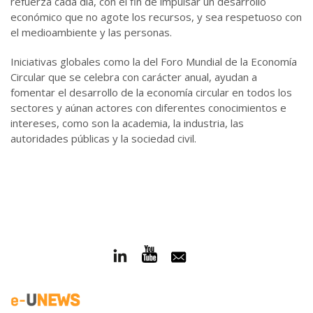
refuerza cada día, con el fin de impulsar un desarrollo
económico que no agote los recursos, y sea respetuoso con
el medioambiente y las personas.
Iniciativas globales como la del Foro Mundial de la Economía
Circular que se celebra con carácter anual, ayudan a
fomentar el desarrollo de la economía circular en todos los
sectores y aúnan actores con diferentes conocimientos e
intereses, como son la academia, la industria, las
autoridades públicas y la sociedad civil.