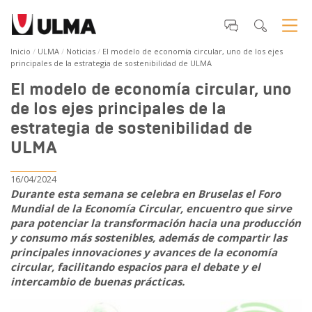
Inicio
ULMA
Noticias
El modelo de economía circular, uno de los ejes
principales de la estrategia de sostenibilidad de ULMA
El modelo de economía circular, uno
de los ejes principales de la
estrategia de sostenibilidad de
ULMA
16/04/2024
Durante esta semana se celebra en Bruselas el Foro
Mundial de la Economía Circular, encuentro que sirve
para potenciar la transformación hacia una producción
y consumo más sostenibles, además de compartir las
principales innovaciones y avances de la economía
circular, facilitando espacios para el debate y el
intercambio de buenas prácticas.