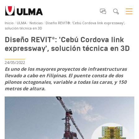
Inicio
ULMA
Noticias
Diseño REVIT®: 'Cebú Cordova link expressway',
solución técnica en 3D
Diseño REVIT®: 'Cebú Cordova link
expressway', solución técnica en 3D
24/05/2022
Es uno de los mayores proyectos de infraestructuras
llevado a cabo en Filipinas. El puente consta de dos
pilonos octogonales, variable a todas las caras, y 150
metros de altura.