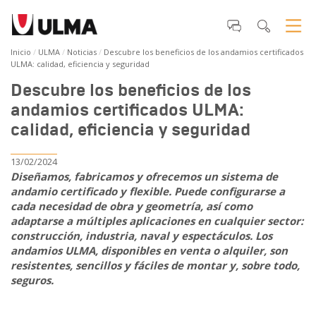
Inicio
ULMA
Noticias
Descubre los beneficios de los andamios certificados
ULMA: calidad, eficiencia y seguridad
Descubre los beneficios de los
andamios certificados ULMA:
calidad, eficiencia y seguridad
13/02/2024
Diseñamos, fabricamos y ofrecemos un sistema de
andamio certificado y flexible. Puede configurarse a
cada necesidad de obra y geometría, así como
adaptarse a múltiples aplicaciones en cualquier sector:
construcción, industria, naval y espectáculos. Los
andamios ULMA, disponibles en venta o alquiler, son
resistentes, sencillos y fáciles de montar y, sobre todo,
seguros.