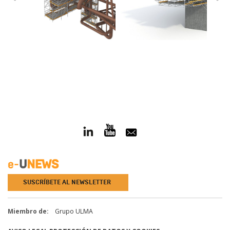
SUSCRÍBETE AL NEWSLETTER
Miembro de:
Grupo ULMA