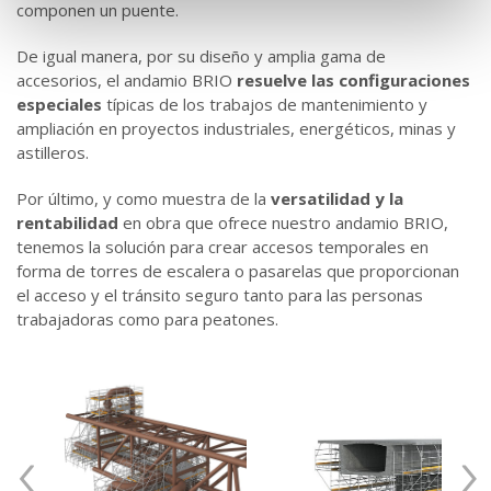
componen un puente.
De igual manera, por su diseño y amplia gama de
accesorios, el andamio BRIO
resuelve las configuraciones
especiales
típicas de los trabajos de mantenimiento y
ampliación en proyectos industriales, energéticos, minas y
astilleros.
Por último, y como muestra de la
versatilidad y la
rentabilidad
en obra que ofrece nuestro andamio BRIO,
tenemos la solución para crear accesos temporales en
forma de torres de escalera o pasarelas que proporcionan
el acceso y el tránsito seguro tanto para las personas
trabajadoras como para peatones.
‹
›