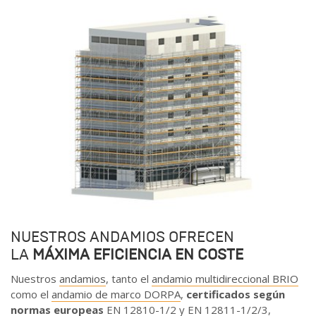
NUESTROS ANDAMIOS OFRECEN
LA
MÁXIMA EFICIENCIA EN COSTE
Nuestros
andamios
, tanto el
andamio multidireccional BRIO
como el
andamio de marco DORPA
,
certificados según
normas europeas
EN 12810-1/2 y EN 12811-1/2/3,