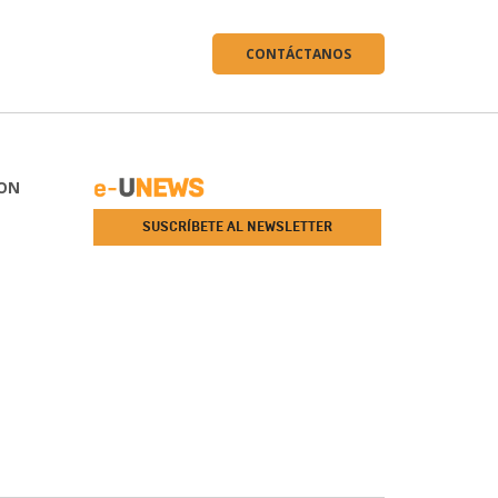
CONTÁCTANOS
ON
SUSCRÍBETE AL NEWSLETTER