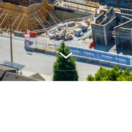
ICHA GENERAL
PRODUCTOS EMPLEA