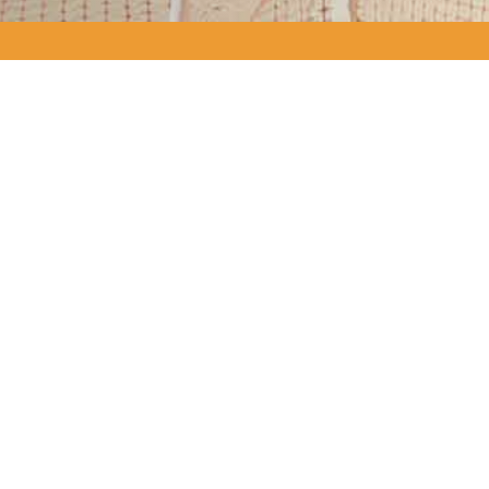
GALERÍA