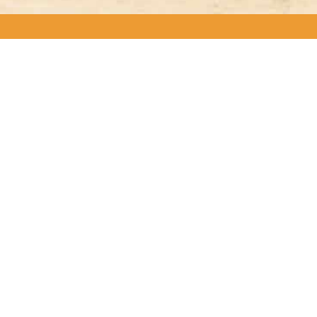
ODUCTOS EMPLEADOS