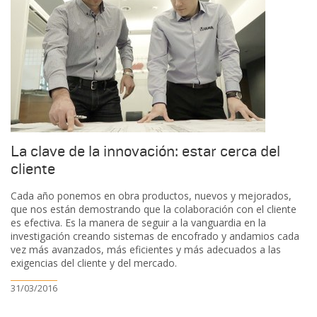
La clave de la innovación: estar cerca del
cliente
Cada año ponemos en obra productos, nuevos y mejorados,
que nos están demostrando que la colaboración con el cliente
es efectiva. Es la manera de seguir a la vanguardia en la
investigación creando sistemas de encofrado y andamios cada
vez más avanzados, más eficientes y más adecuados a las
exigencias del cliente y del mercado.
31/03/2016