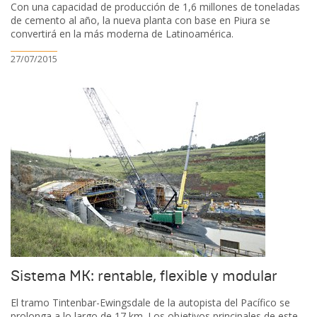
Con una capacidad de producción de 1,6 millones de toneladas
de cemento al año, la nueva planta con base en Piura se
convertirá en la más moderna de Latinoamérica.
27/07/2015
Sistema MK: rentable, flexible y modular
El tramo Tintenbar-Ewingsdale de la autopista del Pacífico se
prolonga a lo largo de 17 km. Los objetivos principales de este