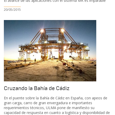
El avance de las aplicaciones con el sistema MK es imparable
20/05/2015
Cruzando la Bahía de Cádiz
En el puente sobre la Bahía de Cádiz en España, con apeos de
gran carga, carro de gran envergadura e importantes
requerimientos técnicos, ULMA pone de manifiesto su
capacidad de respuesta en cuanto a logística y disponibilidad de