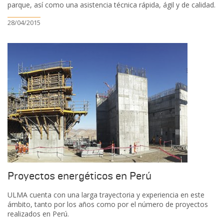
parque, así como una asistencia técnica rápida, ágil y de calidad.
28/04/2015
Proyectos energéticos en Perú
ULMA cuenta con una larga trayectoria y experiencia en este
ámbito, tanto por los años como por el número de proyectos
realizados en Perú.