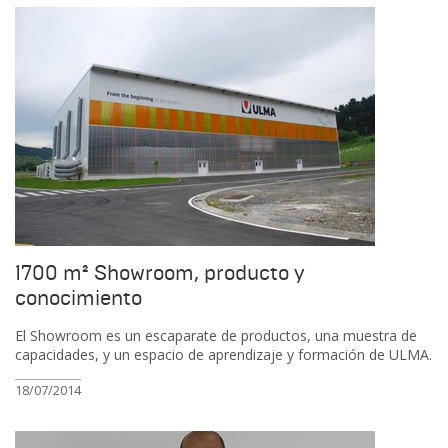
1700 m² Showroom, producto y
conocimiento
El Showroom es un escaparate de productos, una muestra de
capacidades, y un espacio de aprendizaje y formación de ULMA.
18/07/2014