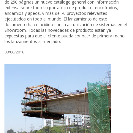
de 250 páginas un nuevo catálogo general con información
extensa sobre todo su portafolio de producto, encofrados,
andamios y apeos, y más de 70 proyectos relevantes
ejecutados en todo el mundo. El lanzamiento de este
documento ha coincidido con la actualización de sistemas en el
Showroom. Todas las novedades de producto están ya
expuestas para que el cliente pueda conocer de primera mano
los lanzamientos al mercado.
08/06/2016