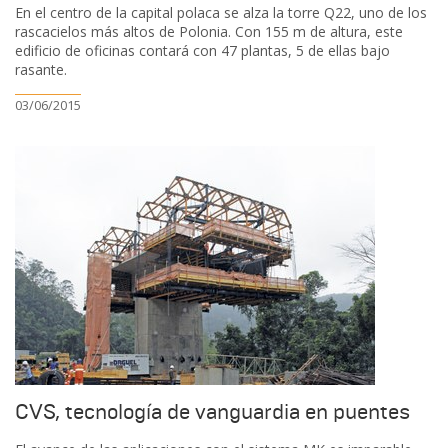
En el centro de la capital polaca se alza la torre Q22, uno de los
rascacielos más altos de Polonia. Con 155 m de altura, este
edificio de oficinas contará con 47 plantas, 5 de ellas bajo
rasante.
03/06/2015
CVS, tecnología de vanguardia en puentes