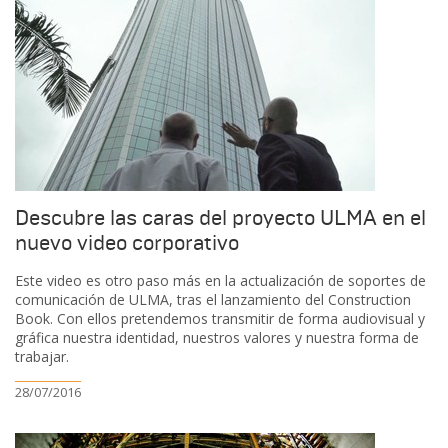
Descubre las caras del proyecto ULMA en el
nuevo video corporativo
Este video es otro paso más en la actualización de soportes de
comunicación de ULMA, tras el lanzamiento del Construction
Book. Con ellos pretendemos transmitir de forma audiovisual y
gráfica nuestra identidad, nuestros valores y nuestra forma de
trabajar.
28/07/2016