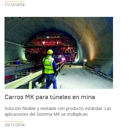
11/12/2014
Carros MK para túneles en mina
Solución flexible y rentable con producto estándar. Las
aplicaciones del Sistema MK se multiplican.
20/11/2014