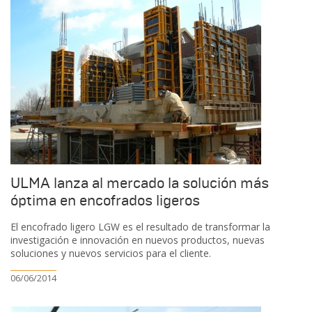
ULMA lanza al mercado la solución más
óptima en encofrados ligeros
El encofrado ligero LGW es el resultado de transformar la
investigación e innovación en nuevos productos, nuevas
soluciones y nuevos servicios para el cliente.
06/06/2014