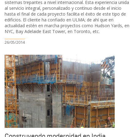
sistemas trepantes a nivel internacional. Esta experiencia unida
al servicio integral, personalizado y continuo desde el inicio
hasta el final de cada proyecto facilita el éxito de este tipo de
edificios. El cliente ha confiado en ULMA; de ahí que en
actualidad estén en marcha proyectos como Hudson Yards, en
NYC, Bay Adelaide East Tower, en Toronto, etc.
26/05/2014
Construyendo modernidad en India