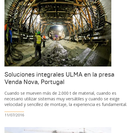
Soluciones integrales ULMA en la presa
Venda Nova, Portugal
Cuando se mueven más de 2.000 t de material, cuando es
necesario utilizar sistemas muy versátiles y cuando se exige
velocidad y sencillez de montaje, la experiencia es fundamental.
11/07/2016