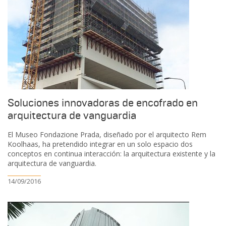
Soluciones innovadoras de encofrado en
arquitectura de vanguardia
El Museo Fondazione Prada, diseñado por el arquitecto Rem
Koolhaas, ha pretendido integrar en un solo espacio dos
conceptos en continua interacción: la arquitectura existente y la
arquitectura de vanguardia.
14/09/2016