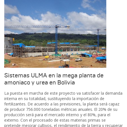
Sistemas ULMA en la mega planta de
amoniaco y urea en Bolivia
La puesta en marcha de este proyecto va satisfacer la demanda
interna en su totalidad, sustituyendo la importación de
fertilizantes. De acuerdo a las previsiones, la planta será capaz
de producir 756.000 toneladas métricas anuales. El 20% de su
producción será para el mercado interno y el 80%, para el
externo. Con el procesado de estas materias primas se
pretende mejorar cultivos, el rendimiento de la tierra y recuperar