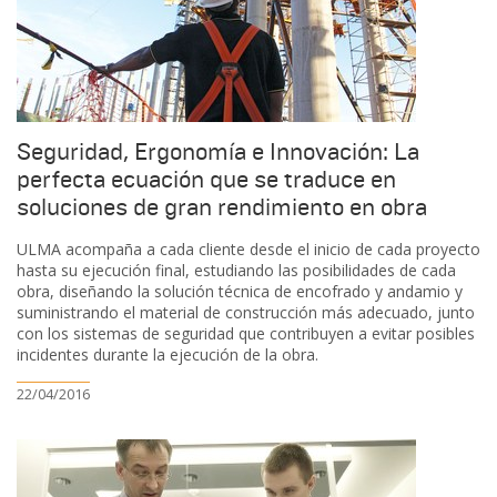
Seguridad, Ergonomía e Innovación: La
perfecta ecuación que se traduce en
soluciones de gran rendimiento en obra
ULMA acompaña a cada cliente desde el inicio de cada proyecto
hasta su ejecución final, estudiando las posibilidades de cada
obra, diseñando la solución técnica de encofrado y andamio y
suministrando el material de construcción más adecuado, junto
con los sistemas de seguridad que contribuyen a evitar posibles
incidentes durante la ejecución de la obra.
22/04/2016