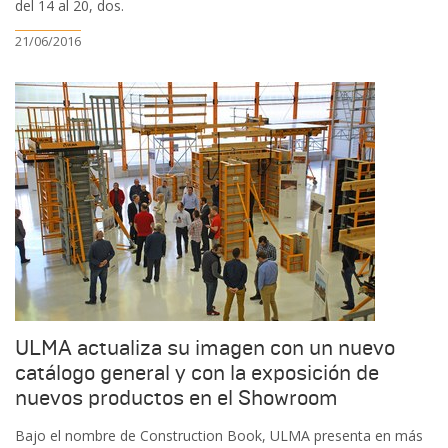
del 14 al 20, dos.
21/06/2016
ULMA actualiza su imagen con un nuevo
catálogo general y con la exposición de
nuevos productos en el Showroom
Bajo el nombre de Construction Book, ULMA presenta en más