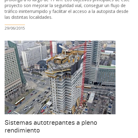
proyecto son mejorar la seguridad vial, conseguir un flujo de
tráfico ininterrumpido y facilitar el acceso a la autopista desde
las distintas localidades.
29/06/2015
Sistemas autotrepantes a pleno
rendimiento