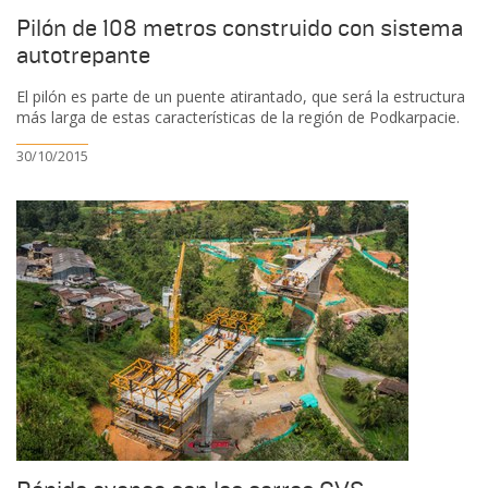
Pilón de 108 metros construido con sistema
autotrepante
El pilón es parte de un puente atirantado, que será la estructura
más larga de estas características de la región de Podkarpacie.
30/10/2015