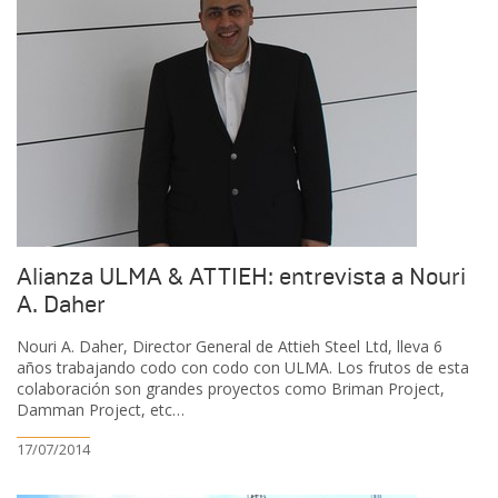
Alianza ULMA & ATTIEH: entrevista a Nouri
A. Daher
Nouri A. Daher, Director General de Attieh Steel Ltd, lleva 6
años trabajando codo con codo con ULMA. Los frutos de esta
colaboración son grandes proyectos como Briman Project,
Damman Project, etc…
17/07/2014