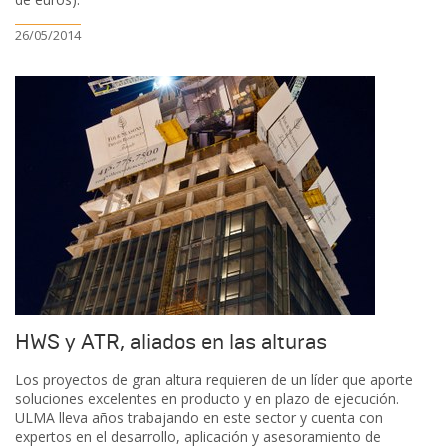
26/05/2014
HWS y ATR, aliados en las alturas
Los proyectos de gran altura requieren de un líder que aporte
soluciones excelentes en producto y en plazo de ejecución.
ULMA lleva años trabajando en este sector y cuenta con
expertos en el desarrollo, aplicación y asesoramiento de