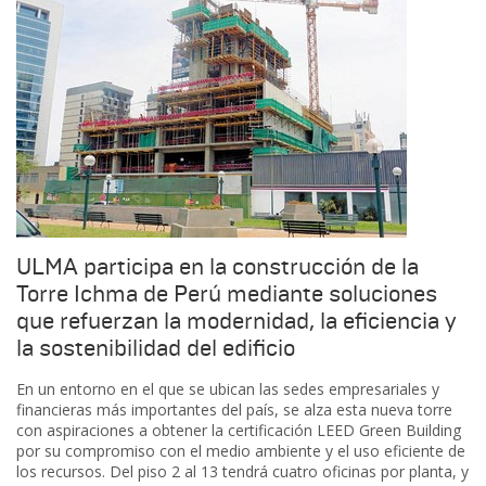
ULMA participa en la construcción de la
Torre Ichma de Perú mediante soluciones
que refuerzan la modernidad, la eficiencia y
la sostenibilidad del edificio
En un entorno en el que se ubican las sedes empresariales y
financieras más importantes del país, se alza esta nueva torre
con aspiraciones a obtener la certificación LEED Green Building
por su compromiso con el medio ambiente y el uso eficiente de
los recursos. Del piso 2 al 13 tendrá cuatro oficinas por planta, y