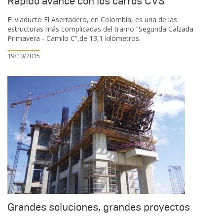
Rápido avance con los carros CVS
El viaducto El Aserradero, en Colombia, es una de las
estructuras más complicadas del tramo “Segunda Calzada
Primavera - Camilo C”,de 13,1 kilómetros.
19/10/2015
Grandes soluciones, grandes proyectos