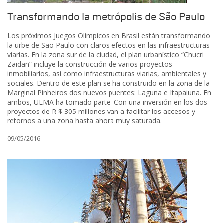
Transformando la metrópolis de São Paulo
Los próximos Juegos Olímpicos en Brasil están transformando
la urbe de Sao Paulo con claros efectos en las infraestructuras
viarias. En la zona sur de la ciudad, el plan urbanístico “Chucri
Zaidan” incluye la construcción de varios proyectos
inmobiliarios, así como infraestructuras viarias, ambientales y
sociales. Dentro de este plan se ha construido en la zona de la
Marginal Pinheiros dos nuevos puentes: Laguna e Itapaiuna. En
ambos, ULMA ha tomado parte. Con una inversión en los dos
proyectos de R $ 305 millones van a facilitar los accesos y
retornos a una zona hasta ahora muy saturada.
09/05/2016