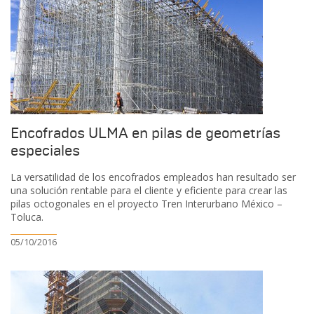
Encofrados ULMA en pilas de geometrías
especiales
La versatilidad de los encofrados empleados han resultado ser
una solución rentable para el cliente y eficiente para crear las
pilas octogonales en el proyecto Tren Interurbano México –
Toluca.
05/10/2016