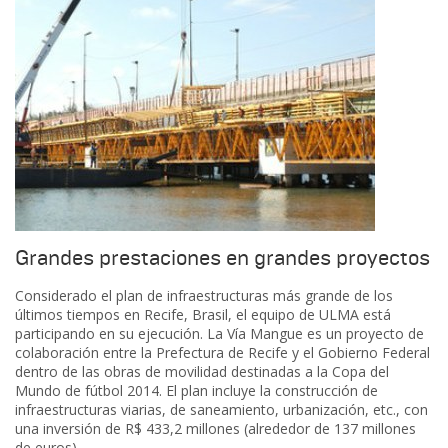
Grandes prestaciones en grandes proyectos
Considerado el plan de infraestructuras más grande de los
últimos tiempos en Recife, Brasil, el equipo de ULMA está
participando en su ejecución. La Vía Mangue es un proyecto de
colaboración entre la Prefectura de Recife y el Gobierno Federal
dentro de las obras de movilidad destinadas a la Copa del
Mundo de fútbol 2014. El plan incluye la construcción de
infraestructuras viarias, de saneamiento, urbanización, etc., con
una inversión de R$ 433,2 millones (alrededor de 137 millones
de euros).