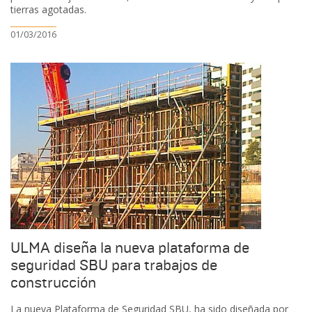
tierras agotadas.
01/03/2016
ULMA diseña la nueva plataforma de
seguridad SBU para trabajos de
construcción
La nueva Plataforma de Seguridad SBU, ha sido diseñada por