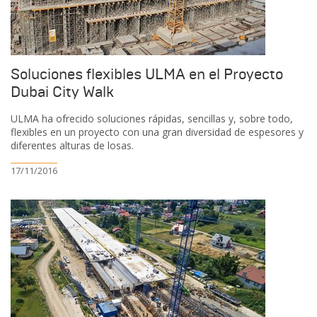
Soluciones flexibles ULMA en el Proyecto
Dubai City Walk
ULMA ha ofrecido soluciones rápidas, sencillas y, sobre todo,
flexibles en un proyecto con una gran diversidad de espesores y
diferentes alturas de losas.
17/11/2016