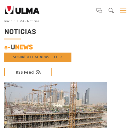
Inicio
ULMA
Noticias
NOTICIAS
SUSCRÍBETE AL NEWSLETTER
RSS Feed