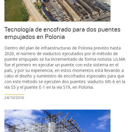
Tecnología de encofrado para dos puentes
empujados en Polonia
Dentro del plan de infraestructuras de Polonia previsto hasta
2020, el número de viaductos ejecutados por el método de
puente empujado se ha incrementado de forma notoria. ULMA
fue el primero en ejecutar un puente con este sistema en el
país, y por su experiencia, en estos momentos está llevando a
cabo el diseño y suministro de encofrados especiales para que
con este método se ejecuten dos puentes: viaducto MS-6 en la
vía S5 y el puente E-1 en la vía S19, en Polonia.
24/10/2016